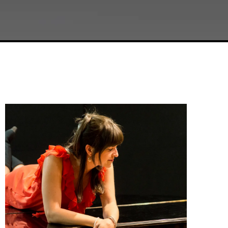
Featuring Artist