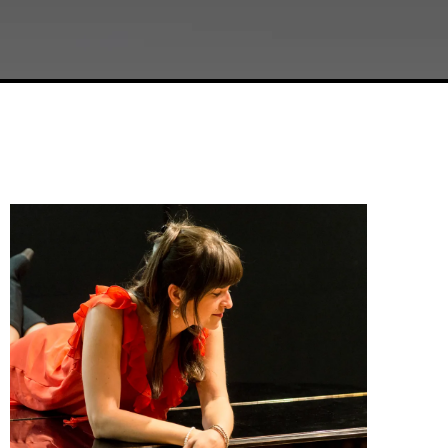
Featuring Artist